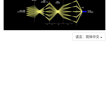
语言：简体中文