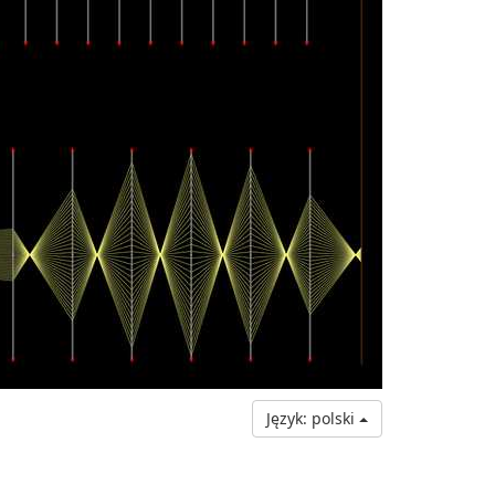
Język: polski