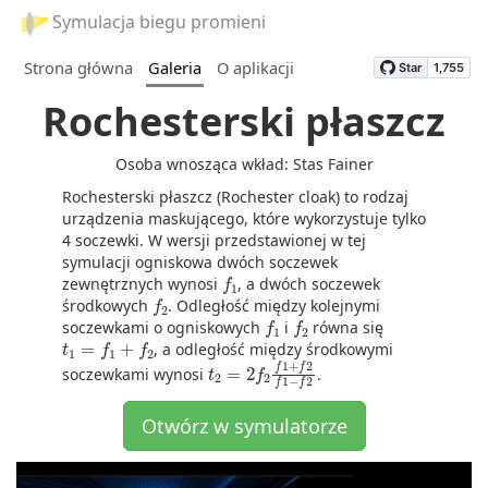
Symulacja biegu promieni
Strona główna
Galeria
O aplikacji
Rochesterski płaszcz
Osoba wnosząca wkład: Stas Fainer
Rochesterski płaszcz (Rochester cloak) to rodzaj
urządzenia maskującego, które wykorzystuje tylko
4 soczewki. W wersji przedstawionej w tej
symulacji ogniskowa dwóch soczewek
f
1
zewnętrznych wynosi
, a dwóch soczewek
f
2
środkowych
. Odległość między kolejnymi
f
1
f
2
soczewkami o ogniskowych
i
równa się
t
1
=
f
1
+
f
2
, a odległość między środkowymi
t
2
=
2
f
2
f
1
+
f
2
f
1
−
f
2
soczewkami wynosi
.
Otwórz w symulatorze