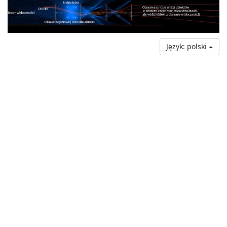
Język: polski