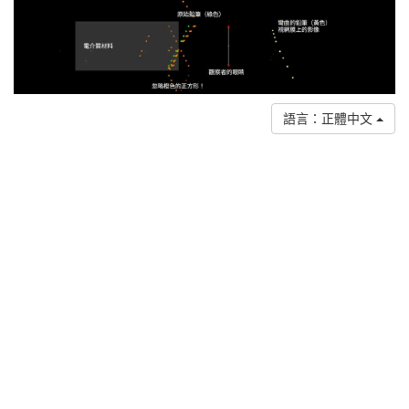
語言：正體中文