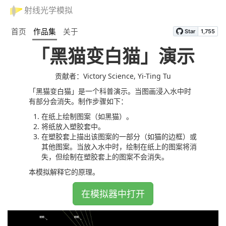
射线光学模拟
首页
作品集
关于
「黑猫变白猫」演示
贡献者：Victory Science, Yi-Ting Tu
「黑猫变白猫」是一个科普演示。当图画浸入水中时
有部分会消失。制作步骤如下：
在纸上绘制图案（如黑猫）。
将纸放入塑胶套中。
在塑胶套上描出该图案的一部分（如猫的边框）或
其他图案。当放入水中时，绘制在纸上的图案将消
失，但绘制在塑胶套上的图案不会消失。
本模拟解释它的原理。
在模拟器中打开