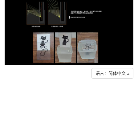
语言：简体中文