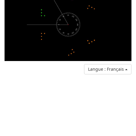
Langue : Français