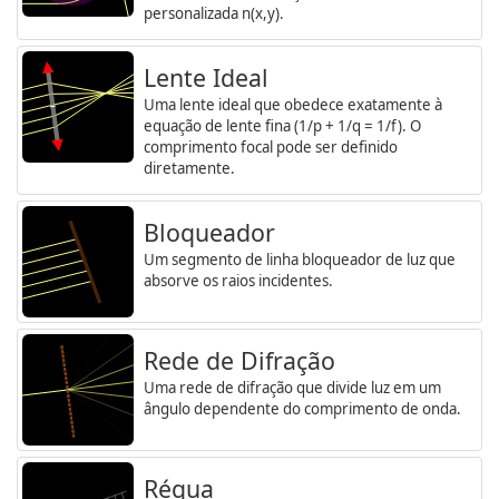
personalizada n(x,y).
Lente Ideal
Uma lente ideal que obedece exatamente à
equação de lente fina (1/p + 1/q = 1/f). O
comprimento focal pode ser definido
diretamente.
Bloqueador
Um segmento de linha bloqueador de luz que
absorve os raios incidentes.
Rede de Difração
Uma rede de difração que divide luz em um
ângulo dependente do comprimento de onda.
Régua