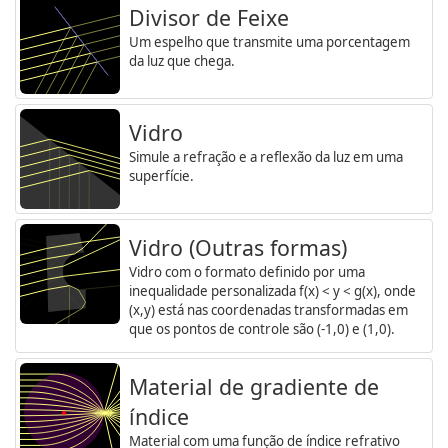
Divisor de Feixe
Um espelho que transmite uma porcentagem
da luz que chega.
Vidro
Simule a refração e a reflexão da luz em uma
superfície.
Vidro (Outras formas)
Vidro com o formato definido por uma
inequalidade personalizada f(x) < y < g(x), onde
(x,y) está nas coordenadas transformadas em
que os pontos de controle são (-1,0) e (1,0).
Material de gradiente de
índice
Material com uma função de índice refrativo