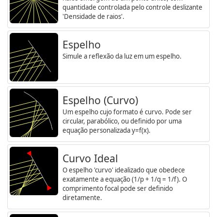
quantidade controlada pelo controle deslizante
'Densidade de raios'.
Espelho
Simule a reflexão da luz em um espelho.
Espelho (Curvo)
Um espelho cujo formato é curvo. Pode ser
circular, parabólico, ou definido por uma
equação personalizada y=f(x).
Curvo Ideal
O espelho 'curvo' idealizado que obedece
exatamente a equação (1/p + 1/q = 1/f). O
comprimento focal pode ser definido
diretamente.