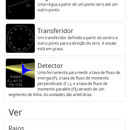
Uma régua a partir de um ponto zero até um
outro ponto.
Transferidor
Um transferidor definido a partir do centro e
outro ponto para a direção do zero. A escala
está em graus.
Detector
Uma ferramenta para medir a taxa de fluxo de
energia (P), a taxa de fluxo de momento
perpendicular (F⊥), e a taxa de fluxo de
momento paralelo (F∥) através de um
segmento de linha. As unidades são arbitrárias.
Ver
Raios