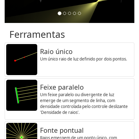
Ferramentas
Raio único
Um único raio de luz definido por dois pontos.
Feixe paralelo
Um feixe paralelo ou divergente de luz
emerge de um segmento de linha, com
densidade controlada pelo controle deslizante
'Densidade de raios'.
Fonte pontual
Raios emergem de um ponto único, com